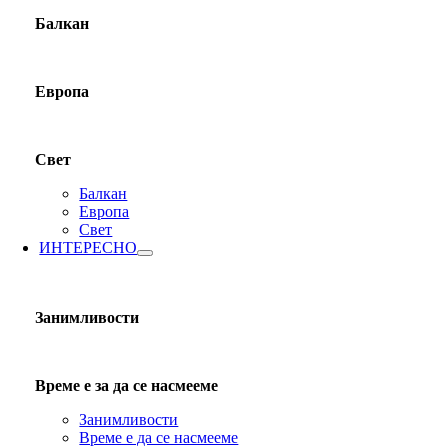
Балкан
Европа
Свет
Балкан
Европа
Свет
ИНТЕРЕСНО
Занимливости
Време е за да се насмееме
Занимливости
Време е да се насмееме