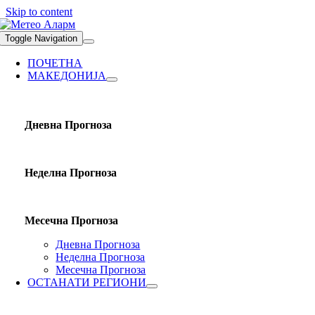
Skip to content
Toggle Navigation
ПОЧЕТНА
МАКЕДОНИЈА
Дневна Прогноза
Неделна Прогноза
Месечна Прогноза
Дневна Прогноза
Неделна Прогноза
Месечна Прогноза
ОСТАНАТИ РЕГИОНИ