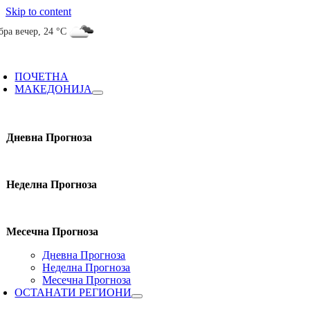
Skip to content
бра вечер
,
24 °C
ПОЧЕТНА
МАКЕДОНИЈА
Дневна Прогноза
Неделна Прогноза
Месечна Прогноза
Дневна Прогноза
Неделна Прогноза
Месечна Прогноза
ОСТАНАТИ РЕГИОНИ