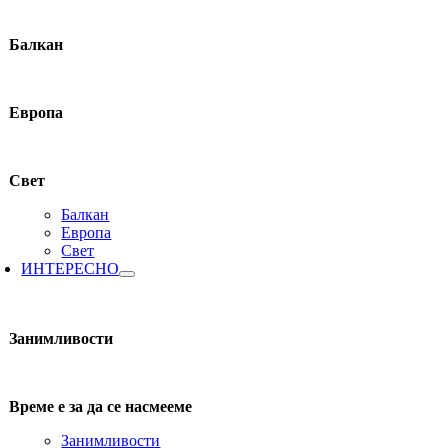
Балкан
Европа
Свет
Балкан
Европа
Свет
ИНТЕРЕСНО
Занимливости
Време е за да се насмееме
Занимливости