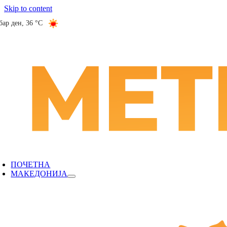
Skip to content
бар ден
,
36 °C
ПОЧЕТНА
МАКЕДОНИЈА