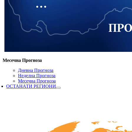
Месечна Прогноза
Дневна Прогноза
Неделна Прогноза
Месечна Прогноза
ОСТАНАТИ РЕГИОНИ