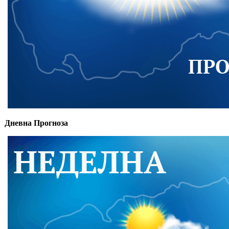
Дневна Прогноза