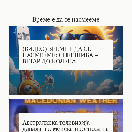
Време е да се насмееме
(ВИДЕО) ВРЕМЕ Е ДА СЕ
НАСМЕЕМЕ: СНЕГ ШИБА –
ВЕТАР ДО КОЛЕНА
Австралиска телевизија
давала временска прогноза на