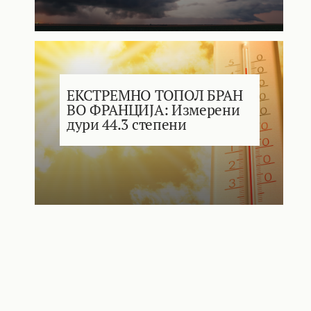
ЕКСТРЕМНО ТОПОЛ БРАН
ВО ФРАНЦИЈА: Измерени
дури 44.3 степени