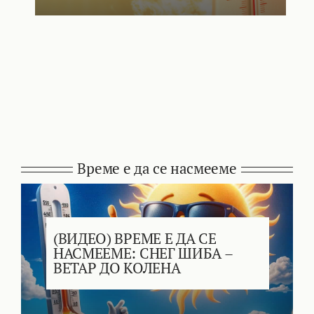
Време е да се насмееме
(ВИДЕО) ВРЕМЕ Е ДА СЕ
НАСМЕЕМЕ: СНЕГ ШИБА –
ВЕТАР ДО КОЛЕНА