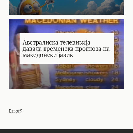
Австралиска телевизија
давала временска прогноза на
македонски јазик
Error9