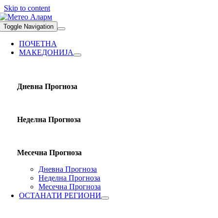
Skip to content
Toggle Navigation
ПОЧЕТНА
МАКЕДОНИЈА
Дневна Прогноза
Неделна Прогноза
Месечна Прогноза
Дневна Прогноза
Неделна Прогноза
Месечна Прогноза
ОСТАНАТИ РЕГИОНИ