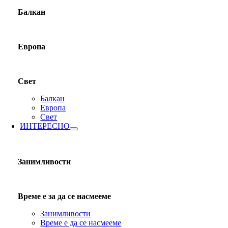
Балкан
Европа
Свет
Балкан
Европа
Свет
ИНТЕРЕСНО
Занимливости
Време е за да се насмееме
Занимливости
Време е да се насмееме