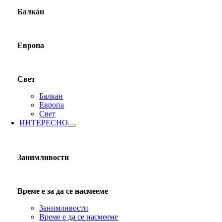
Балкан
Европа
Свет
Балкан
Европа
Свет
ИНТЕРЕСНО
Занимливости
Време е за да се насмееме
Занимливости
Време е да се насмееме