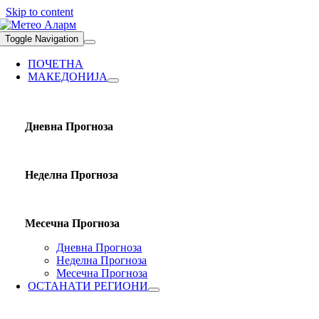
Skip to content
Toggle Navigation
ПОЧЕТНА
МАКЕДОНИЈА
Дневна Прогноза
Неделна Прогноза
Месечна Прогноза
Дневна Прогноза
Неделна Прогноза
Месечна Прогноза
ОСТАНАТИ РЕГИОНИ