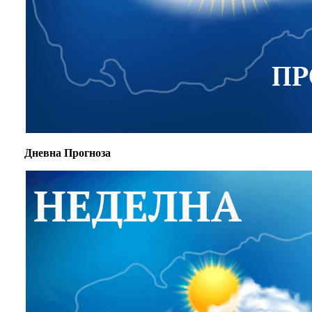
Дневна Прогноза