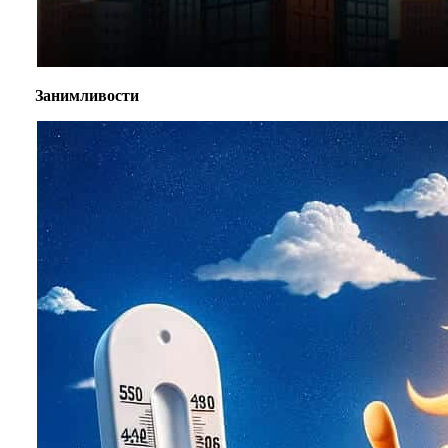
Занимливости