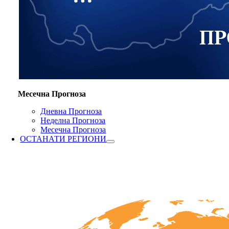
Месечна Прогноза
Дневна Прогноза
Неделна Прогноза
Месечна Прогноза
ОСТАНАТИ РЕГИОНИ