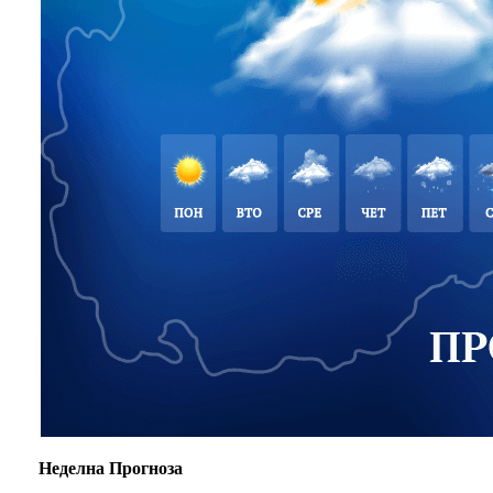
Неделна Прогноза