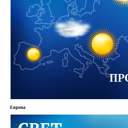
Европа