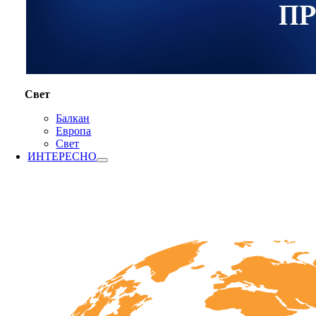
Свет
Балкан
Европа
Свет
ИНТЕРЕСНО