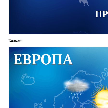
Балкан