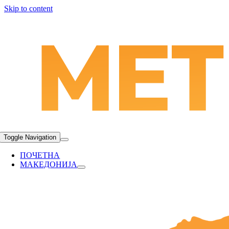
Skip to content
Toggle Navigation
ПОЧЕТНА
МАКЕДОНИЈА