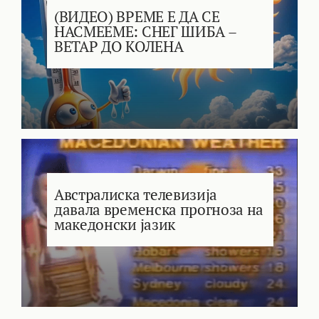
(ВИДЕО) ВРЕМЕ Е ДА СЕ
НАСМЕЕМЕ: СНЕГ ШИБА –
ВЕТАР ДО КОЛЕНА
Австралиска телевизија
давала временска прогноза на
македонски јазик