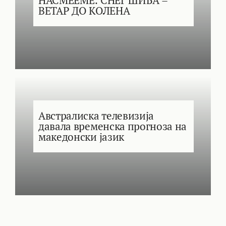
НАСМЕЕМЕ: СНЕГ ШИБА –
ВЕТАР ДО КОЛЕНА
Австралиска телевизија
давала временска прогноза на
македонски јазик