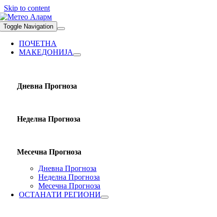
Skip to content
Toggle Navigation
ПОЧЕТНА
МАКЕДОНИЈА
Дневна Прогноза
Неделна Прогноза
Месечна Прогноза
Дневна Прогноза
Неделна Прогноза
Месечна Прогноза
ОСТАНАТИ РЕГИОНИ