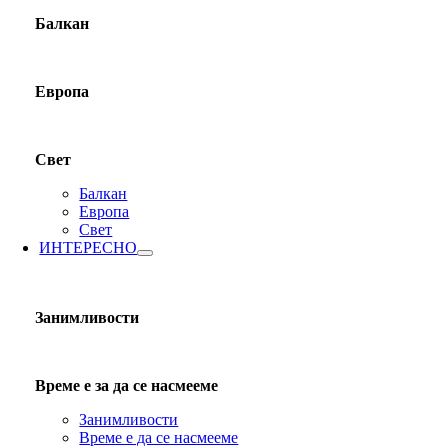
Балкан
Европа
Свет
Балкан
Европа
Свет
ИНТЕРЕСНО
Занимливости
Време е за да се насмееме
Занимливости
Време е да се насмееме