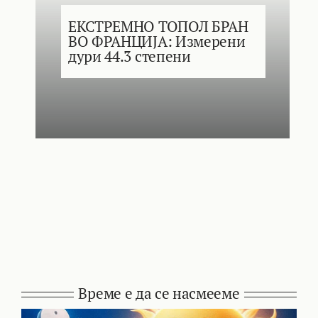
ЕКСТРЕМНО ТОПОЛ БРАН
ВО ФРАНЦИЈА: Измерени
дури 44.3 степени
Време е да се насмееме