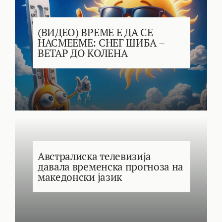
(ВИДЕО) ВРЕМЕ Е ДА СЕ
НАСМЕЕМЕ: СНЕГ ШИБА –
ВЕТАР ДО КОЛЕНА
Австралиска телевизија
давала временска прогноза на
македонски јазик