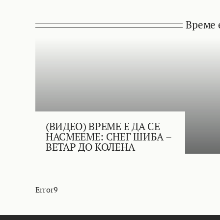
Време 
(ВИДЕО) ВРЕМЕ Е ДА СЕ
НАСМЕЕМЕ: СНЕГ ШИБА –
ВЕТАР ДО КОЛЕНА
Error9