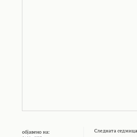
Следната седмица
објавено на: