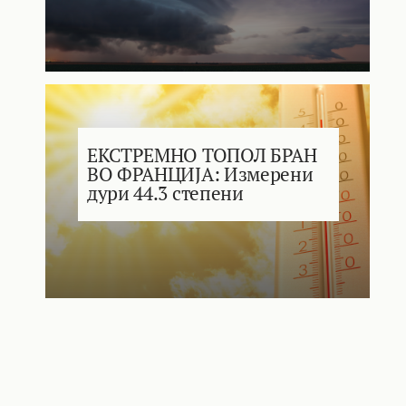
ЕКСТРЕМНО ТОПОЛ БРАН
ВО ФРАНЦИЈА: Измерени
дури 44.3 степени