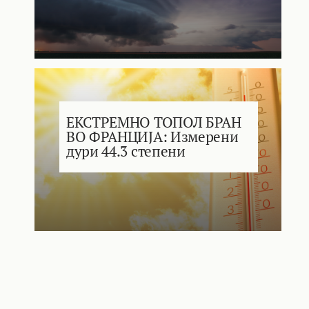
ЕКСТРЕМНО ТОПОЛ БРАН
ВО ФРАНЦИЈА: Измерени
дури 44.3 степени