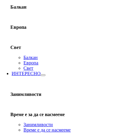
Балкан
Европа
Свет
Балкан
Европа
Свет
ИНТЕРЕСНО
Занимливости
Време е за да се насмееме
Занимливости
Време е да се насмееме