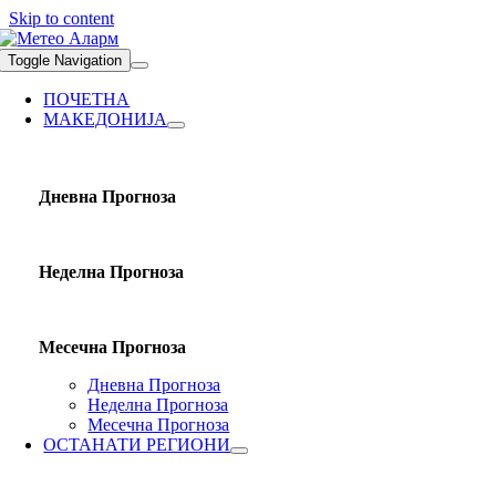
Skip to content
Toggle Navigation
ПОЧЕТНА
МАКЕДОНИЈА
Дневна Прогноза
Неделна Прогноза
Месечна Прогноза
Дневна Прогноза
Неделна Прогноза
Месечна Прогноза
ОСТАНАТИ РЕГИОНИ