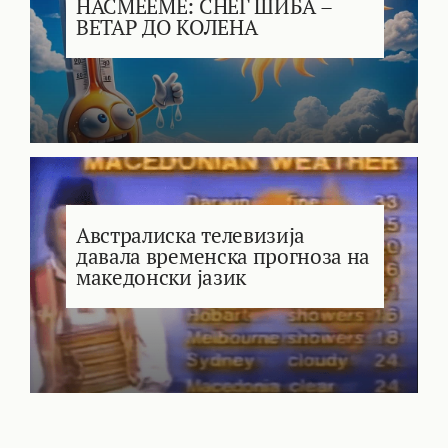
НАСМЕЕМЕ: СНЕГ ШИБА –
ВЕТАР ДО КОЛЕНА
Австралиска телевизија
давала временска прогноза на
македонски јазик