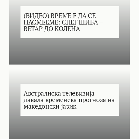
(ВИДЕО) ВРЕМЕ Е ДА СЕ
НАСМЕЕМЕ: СНЕГ ШИБА –
ВЕТАР ДО КОЛЕНА
Австралиска телевизија
давала временска прогноза на
македонски јазик