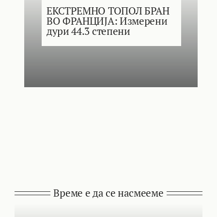
ЕКСТРЕМНО ТОПОЛ БРАН
ВО ФРАНЦИЈА: Измерени
дури 44.3 степени
Време е да се насмееме