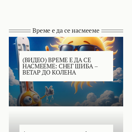
Време е да се насмееме
(ВИДЕО) ВРЕМЕ Е ДА СЕ
НАСМЕЕМЕ: СНЕГ ШИБА –
ВЕТАР ДО КОЛЕНА