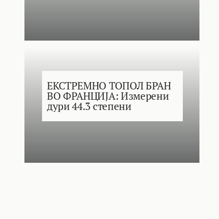
ЕКСТРЕМНО ТОПОЛ БРАН
ВО ФРАНЦИЈА: Измерени
дури 44.3 степени