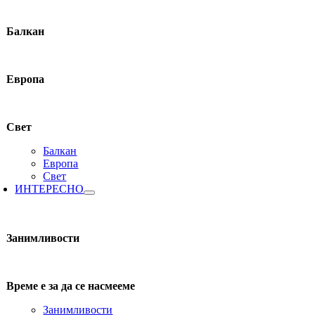
Балкан
Европа
Свет
Балкан
Европа
Свет
ИНТЕРЕСНО
Занимливости
Време е за да се насмееме
Занимливости