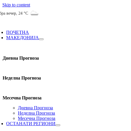
Skip to content
бра вечер
,
24 °C
ПОЧЕТНА
МАКЕДОНИЈА
Дневна Прогноза
Неделна Прогноза
Месечна Прогноза
Дневна Прогноза
Неделна Прогноза
Месечна Прогноза
ОСТАНАТИ РЕГИОНИ