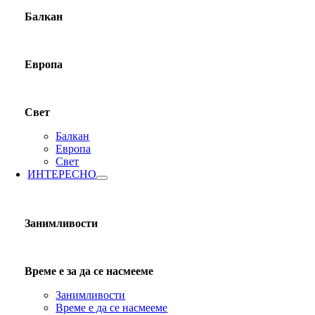
Балкан
Европа
Свет
Балкан
Европа
Свет
ИНТЕРЕСНО
Занимливости
Време е за да се насмееме
Занимливости
Време е да се насмееме