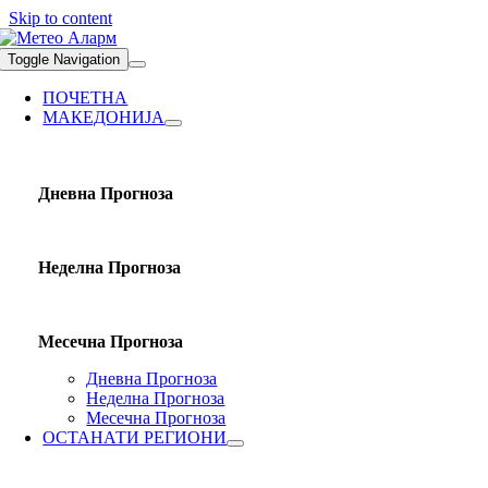
Skip to content
Toggle Navigation
ПОЧЕТНА
МАКЕДОНИЈА
Дневна Прогноза
Неделна Прогноза
Месечна Прогноза
Дневна Прогноза
Неделна Прогноза
Месечна Прогноза
ОСТАНАТИ РЕГИОНИ