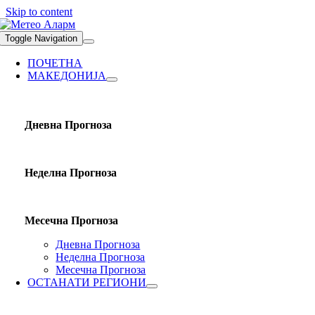
Skip to content
Toggle Navigation
ПОЧЕТНА
МАКЕДОНИЈА
Дневна Прогноза
Неделна Прогноза
Месечна Прогноза
Дневна Прогноза
Неделна Прогноза
Месечна Прогноза
ОСТАНАТИ РЕГИОНИ