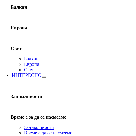
Балкан
Европа
Свет
Балкан
Европа
Свет
ИНТЕРЕСНО
Занимливости
Време е за да се насмееме
Занимливости
Време е да се насмееме