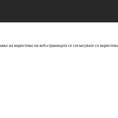
ање на користење на веб-страницата се согласувате со користењ