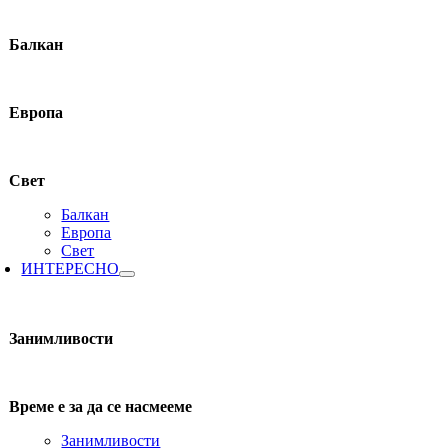
Балкан
Европа
Свет
Балкан
Европа
Свет
ИНТЕРЕСНО
Занимливости
Време е за да се насмееме
Занимливости