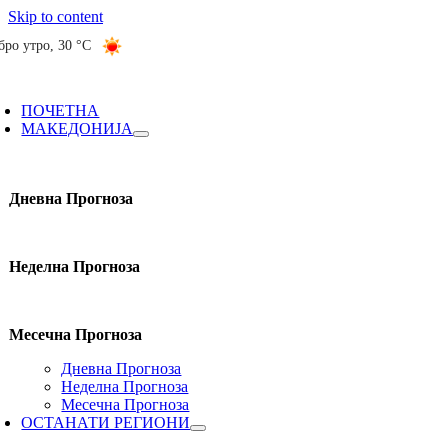
Skip to content
бро утро
,
30 °C
ПОЧЕТНА
МАКЕДОНИЈА
Дневна Прогноза
Неделна Прогноза
Месечна Прогноза
Дневна Прогноза
Неделна Прогноза
Месечна Прогноза
ОСТАНАТИ РЕГИОНИ