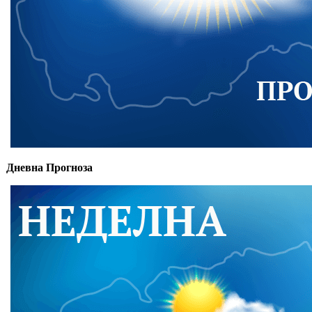
Дневна Прогноза