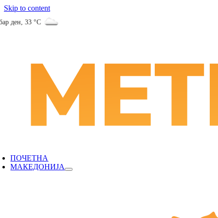
Skip to content
бар ден
,
33 °C
ПОЧЕТНА
МАКЕДОНИЈА