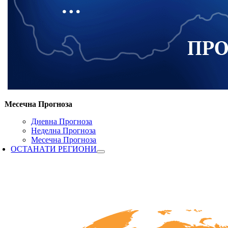
Месечна Прогноза
Дневна Прогноза
Неделна Прогноза
Месечна Прогноза
ОСТАНАТИ РЕГИОНИ