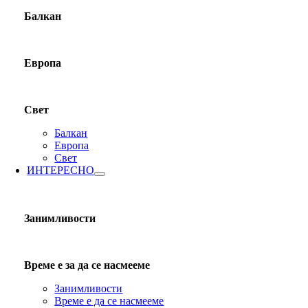
Балкан
Европа
Свет
Балкан
Европа
Свет
ИНТЕРЕСНО
Занимливости
Време е за да се насмееме
Занимливости
Време е да се насмееме