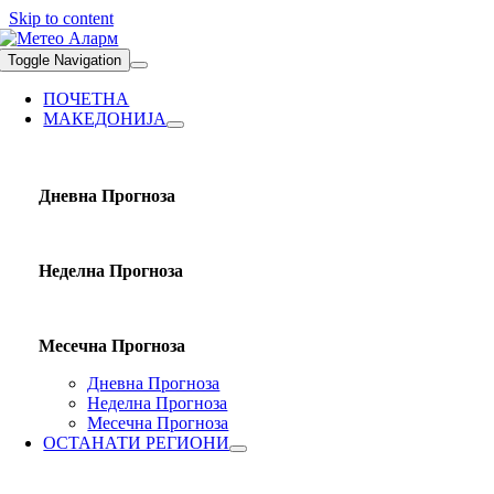
Skip to content
Toggle Navigation
ПОЧЕТНА
МАКЕДОНИЈА
Дневна Прогноза
Неделна Прогноза
Месечна Прогноза
Дневна Прогноза
Неделна Прогноза
Месечна Прогноза
ОСТАНАТИ РЕГИОНИ