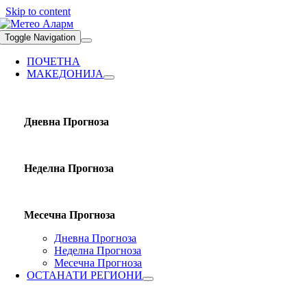
Skip to content
Toggle Navigation
ПОЧЕТНА
МАКЕДОНИЈА
Дневна Прогноза
Неделна Прогноза
Месечна Прогноза
Дневна Прогноза
Неделна Прогноза
Месечна Прогноза
ОСТАНАТИ РЕГИОНИ