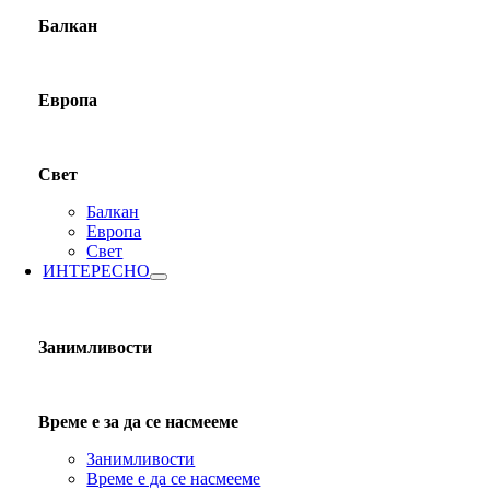
Балкан
Европа
Свет
Балкан
Европа
Свет
ИНТЕРЕСНО
Занимливости
Време е за да се насмееме
Занимливости
Време е да се насмееме