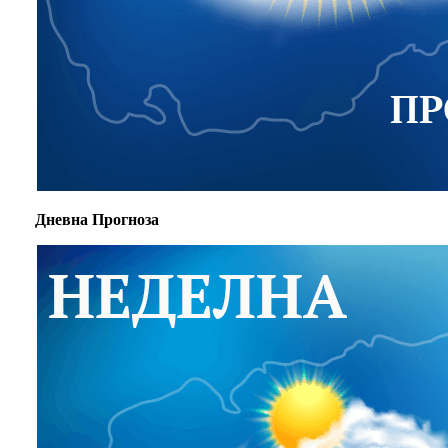
Дневна Прогноза