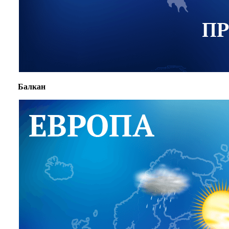
Балкан