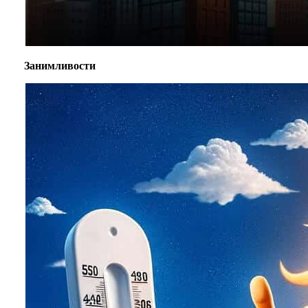
Занимливости