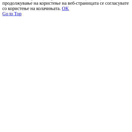
продолжување на користење на веб-страницата се согласувате
со користење на колачињата.
OK
Go to Top