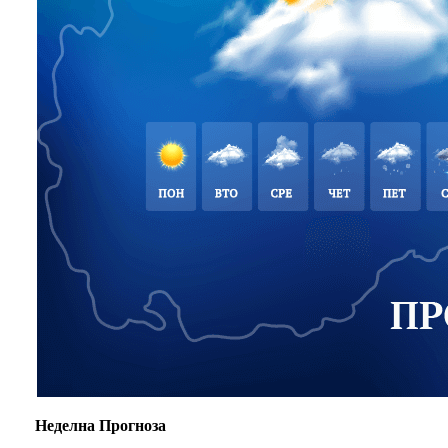
Неделна Прогноза