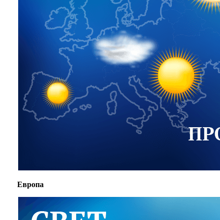
Европа