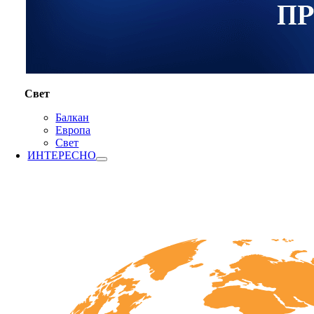
Свет
Балкан
Европа
Свет
ИНТЕРЕСНО