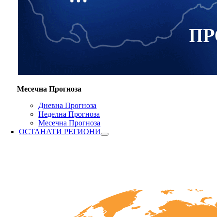
Месечна Прогноза
Дневна Прогноза
Неделна Прогноза
Месечна Прогноза
ОСТАНАТИ РЕГИОНИ