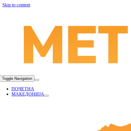
Skip to content
Toggle Navigation
ПОЧЕТНА
МАКЕДОНИЈА