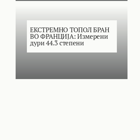
ЕКСТРЕМНО ТОПОЛ БРАН
ВО ФРАНЦИЈА: Измерени
дури 44.3 степени