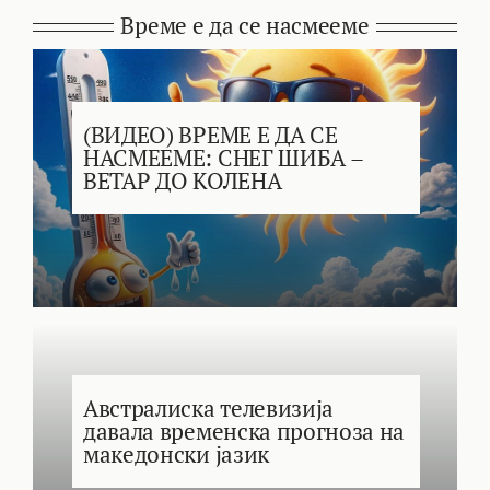
Време е да се насмееме
(ВИДЕО) ВРЕМЕ Е ДА СЕ
НАСМЕЕМЕ: СНЕГ ШИБА –
ВЕТАР ДО КОЛЕНА
Австралиска телевизија
давала временска прогноза на
македонски јазик