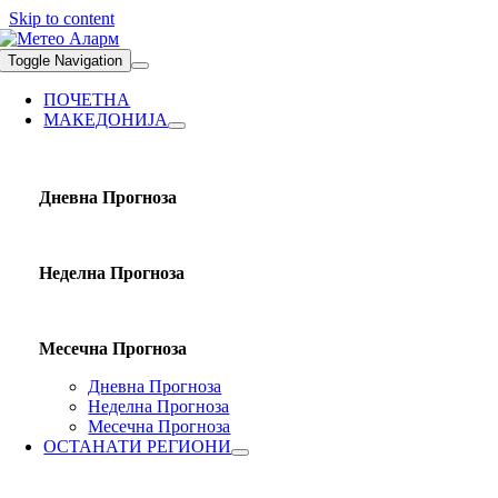
Skip to content
Toggle Navigation
ПОЧЕТНА
МАКЕДОНИЈА
Дневна Прогноза
Неделна Прогноза
Месечна Прогноза
Дневна Прогноза
Неделна Прогноза
Месечна Прогноза
ОСТАНАТИ РЕГИОНИ