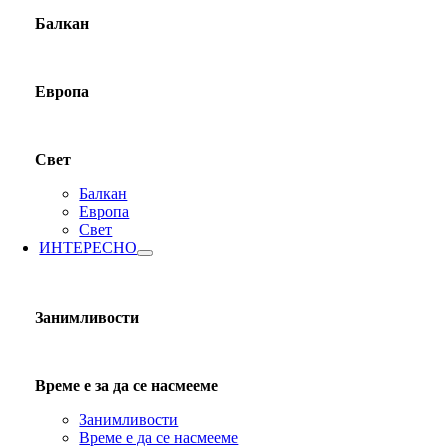
Балкан
Европа
Свет
Балкан
Европа
Свет
ИНТЕРЕСНО
Занимливости
Време е за да се насмееме
Занимливости
Време е да се насмееме