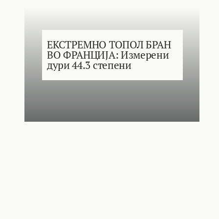
ЕКСТРЕМНО ТОПОЛ БРАН
ВО ФРАНЦИЈА: Измерени
дури 44.3 степени