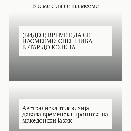
Време е да се насмееме
(ВИДЕО) ВРЕМЕ Е ДА СЕ
НАСМЕЕМЕ: СНЕГ ШИБА –
ВЕТАР ДО КОЛЕНА
Австралиска телевизија
давала временска прогноза на
македонски јазик