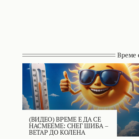
Време 
(ВИДЕО) ВРЕМЕ Е ДА СЕ
НАСМЕЕМЕ: СНЕГ ШИБА –
ВЕТАР ДО КОЛЕНА