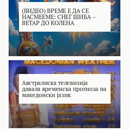
(ВИДЕО) ВРЕМЕ Е ДА СЕ
НАСМЕЕМЕ: СНЕГ ШИБА –
ВЕТАР ДО КОЛЕНА
Австралиска телевизија
давала временска прогноза на
македонски јазик