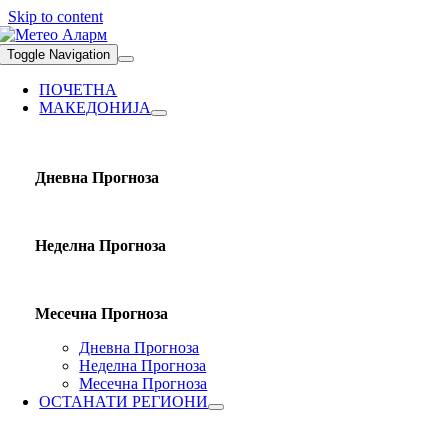
Skip to content
Toggle Navigation
ПОЧЕТНА
МАКЕДОНИЈА
Дневна Прогноза
Неделна Прогноза
Месечна Прогноза
Дневна Прогноза
Неделна Прогноза
Месечна Прогноза
ОСТАНАТИ РЕГИОНИ