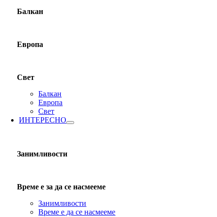
Балкан
Европа
Свет
Балкан
Европа
Свет
ИНТЕРЕСНО
Занимливости
Време е за да се насмееме
Занимливости
Време е да се насмееме