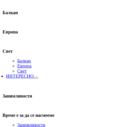
Балкан
Европа
Свет
Балкан
Европа
Свет
ИНТЕРЕСНО
Занимливости
Време е за да се насмееме
Занимливости