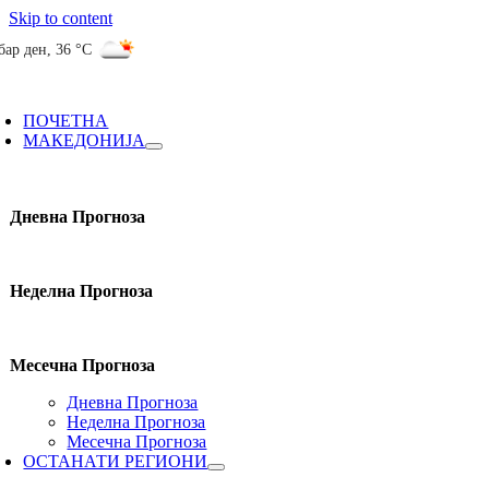
Skip to content
бар ден
,
36 °C
ПОЧЕТНА
МАКЕДОНИЈА
Дневна Прогноза
Неделна Прогноза
Месечна Прогноза
Дневна Прогноза
Неделна Прогноза
Месечна Прогноза
ОСТАНАТИ РЕГИОНИ