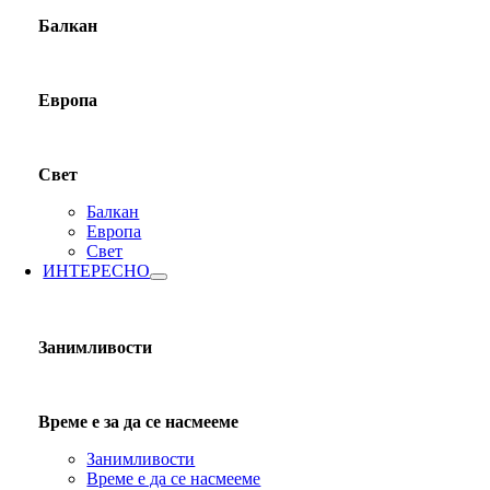
Балкан
Европа
Свет
Балкан
Европа
Свет
ИНТЕРЕСНО
Занимливости
Време е за да се насмееме
Занимливости
Време е да се насмееме