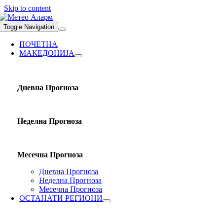
Skip to content
Toggle Navigation
ПОЧЕТНА
МАКЕДОНИЈА
Дневна Прогноза
Неделна Прогноза
Месечна Прогноза
Дневна Прогноза
Неделна Прогноза
Месечна Прогноза
ОСТАНАТИ РЕГИОНИ