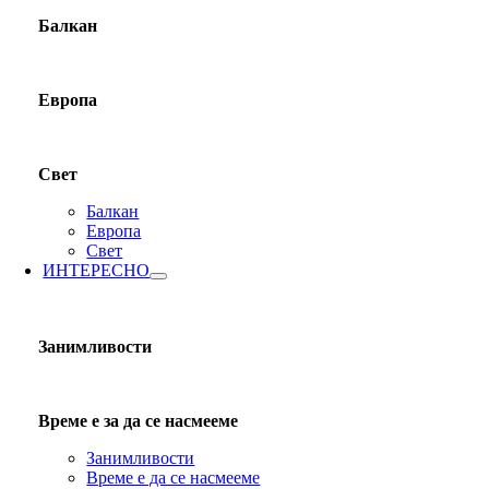
Балкан
Европа
Свет
Балкан
Европа
Свет
ИНТЕРЕСНО
Занимливости
Време е за да се насмееме
Занимливости
Време е да се насмееме