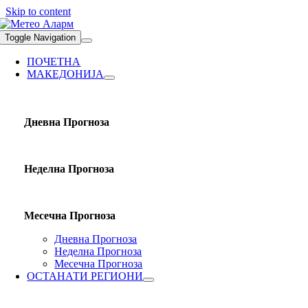
Skip to content
Toggle Navigation
ПОЧЕТНА
МАКЕДОНИЈА
Дневна Прогноза
Неделна Прогноза
Месечна Прогноза
Дневна Прогноза
Неделна Прогноза
Месечна Прогноза
ОСТАНАТИ РЕГИОНИ