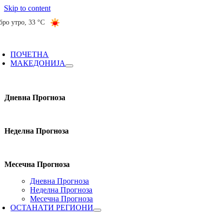
Skip to content
бро утро
,
33 °C
ПОЧЕТНА
МАКЕДОНИЈА
Дневна Прогноза
Неделна Прогноза
Месечна Прогноза
Дневна Прогноза
Неделна Прогноза
Месечна Прогноза
ОСТАНАТИ РЕГИОНИ