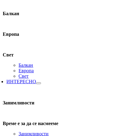
Балкан
Европа
Свет
Балкан
Европа
Свет
ИНТЕРЕСНО
Занимливости
Време е за да се насмееме
Занимливости