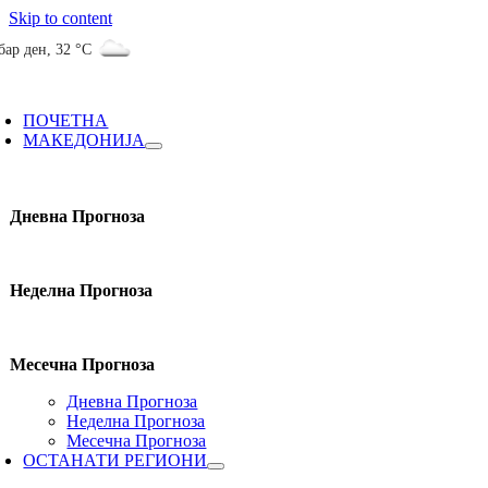
Skip to content
бар ден
,
32 °C
ПОЧЕТНА
МАКЕДОНИЈА
Дневна Прогноза
Неделна Прогноза
Месечна Прогноза
Дневна Прогноза
Неделна Прогноза
Месечна Прогноза
ОСТАНАТИ РЕГИОНИ