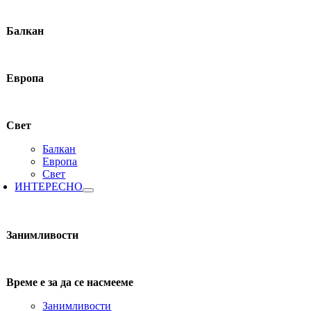
Балкан
Европа
Свет
Балкан
Европа
Свет
ИНТЕРЕСНО
Занимливости
Време е за да се насмееме
Занимливости