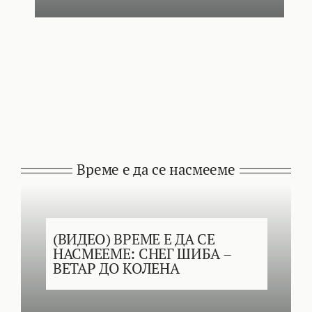
Време е да се насмееме
(ВИДЕО) ВРЕМЕ Е ДА СЕ
НАСМЕЕМЕ: СНЕГ ШИБА –
ВЕТАР ДО КОЛЕНА