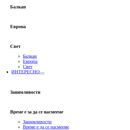
Балкан
Европа
Свет
Балкан
Европа
Свет
ИНТЕРЕСНО
Занимливости
Време е за да се насмееме
Занимливости
Време е да се насмееме