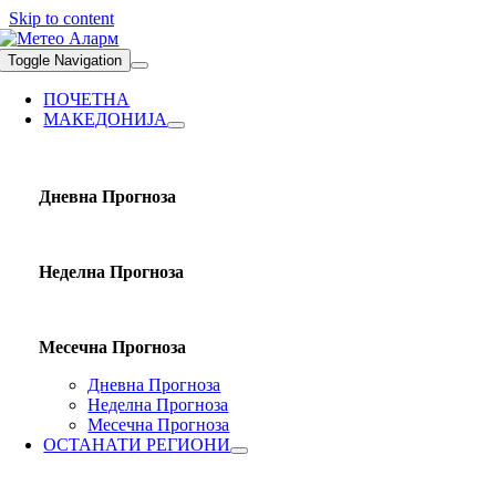
Skip to content
Toggle Navigation
ПОЧЕТНА
МАКЕДОНИЈА
Дневна Прогноза
Неделна Прогноза
Месечна Прогноза
Дневна Прогноза
Неделна Прогноза
Месечна Прогноза
ОСТАНАТИ РЕГИОНИ