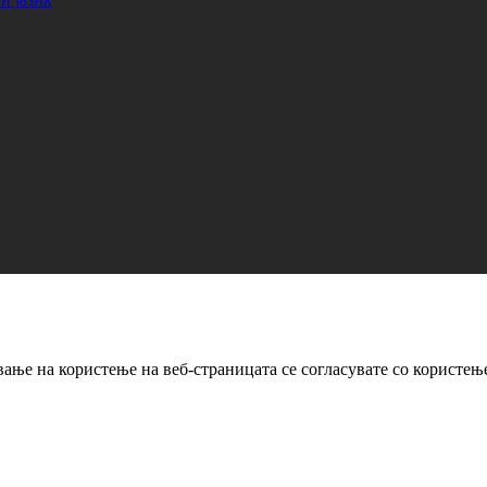
ање на користење на веб-страницата се согласувате со користењ