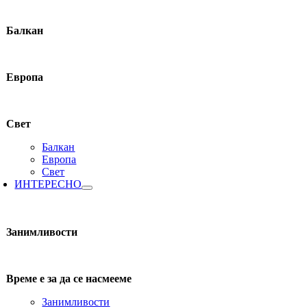
Балкан
Европа
Свет
Балкан
Европа
Свет
ИНТЕРЕСНО
Занимливости
Време е за да се насмееме
Занимливости