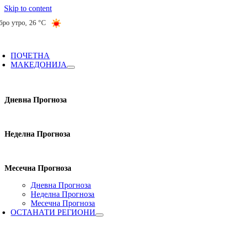
Skip to content
бро утро
,
26 °C
ПОЧЕТНА
МАКЕДОНИЈА
Дневна Прогноза
Неделна Прогноза
Месечна Прогноза
Дневна Прогноза
Неделна Прогноза
Месечна Прогноза
ОСТАНАТИ РЕГИОНИ