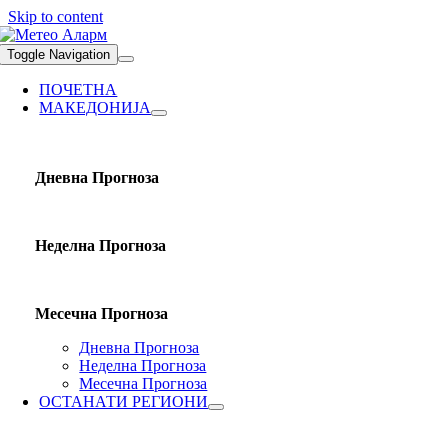
Skip to content
Toggle Navigation
ПОЧЕТНА
МАКЕДОНИЈА
Дневна Прогноза
Неделна Прогноза
Месечна Прогноза
Дневна Прогноза
Неделна Прогноза
Месечна Прогноза
ОСТАНАТИ РЕГИОНИ