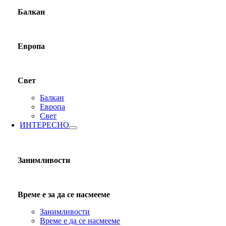
Балкан
Европа
Свет
Балкан
Европа
Свет
ИНТЕРЕСНО
Занимливости
Време е за да се насмееме
Занимливости
Време е да се насмееме