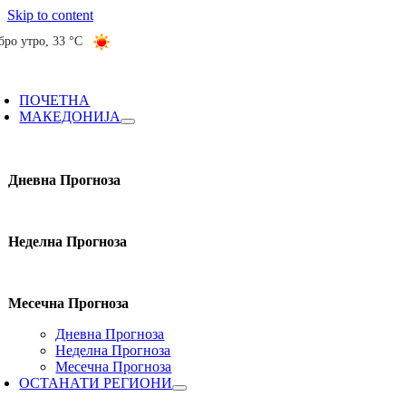
Skip to content
бро утро
,
33 °C
ПОЧЕТНА
МАКЕДОНИЈА
Дневна Прогноза
Неделна Прогноза
Месечна Прогноза
Дневна Прогноза
Неделна Прогноза
Месечна Прогноза
ОСТАНАТИ РЕГИОНИ