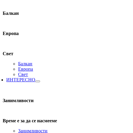
Балкан
Европа
Свет
Балкан
Европа
Свет
ИНТЕРЕСНО
Занимливости
Време е за да се насмееме
Занимливости