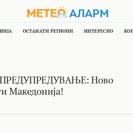
НИЈА
ОСТАНАТИ РЕГИОНИ
ИНТЕРЕСНО
КО
ПРЕДУПРЕДУВАЊЕ: Ново
ти Македонија!