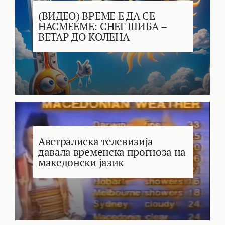
(ВИДЕО) ВРЕМЕ Е ДА СЕ
НАСМЕЕМЕ: СНЕГ ШИБА –
ВЕТАР ДО КОЛЕНА
Австралиска телевизија
давала временска прогноза на
македонски јазик