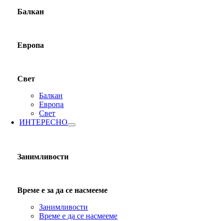
Балкан
Европа
Свет
Балкан
Европа
Свет
ИНТЕРЕСНО
Занимливости
Време е за да се насмееме
Занимливости
Време е да се насмееме