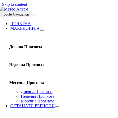
Skip to content
Toggle Navigation
ПОЧЕТНА
МАКЕДОНИЈА
Дневна Прогноза
Неделна Прогноза
Месечна Прогноза
Дневна Прогноза
Неделна Прогноза
Месечна Прогноза
ОСТАНАТИ РЕГИОНИ