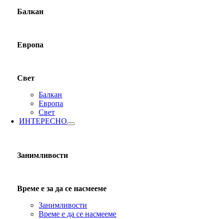
Балкан
Европа
Свет
Балкан
Европа
Свет
ИНТЕРЕСНО
Занимливости
Време е за да се насмееме
Занимливости
Време е да се насмееме