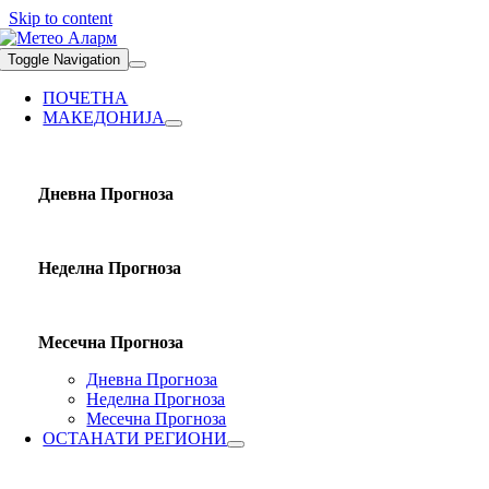
Skip to content
Toggle Navigation
ПОЧЕТНА
МАКЕДОНИЈА
Дневна Прогноза
Неделна Прогноза
Месечна Прогноза
Дневна Прогноза
Неделна Прогноза
Месечна Прогноза
ОСТАНАТИ РЕГИОНИ