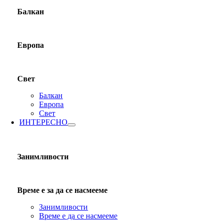
Балкан
Европа
Свет
Балкан
Европа
Свет
ИНТЕРЕСНО
Занимливости
Време е за да се насмееме
Занимливости
Време е да се насмееме