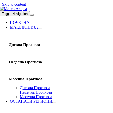
Skip to content
Toggle Navigation
ПОЧЕТНА
МАКЕДОНИЈА
Дневна Прогноза
Неделна Прогноза
Месечна Прогноза
Дневна Прогноза
Неделна Прогноза
Месечна Прогноза
ОСТАНАТИ РЕГИОНИ