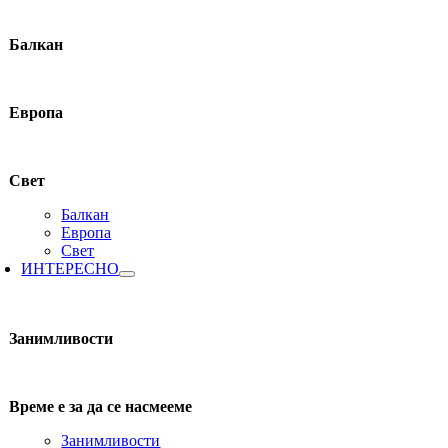
Балкан
Европа
Свет
Балкан
Европа
Свет
ИНТЕРЕСНО
Занимливости
Време е за да се насмееме
Занимливости