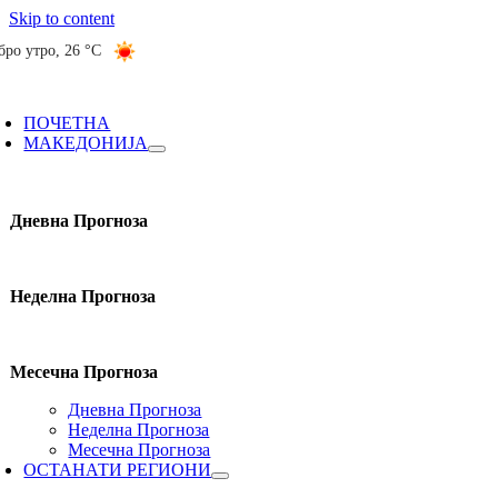
Skip to content
бро утро
,
26 °C
ПОЧЕТНА
МАКЕДОНИЈА
Дневна Прогноза
Неделна Прогноза
Месечна Прогноза
Дневна Прогноза
Неделна Прогноза
Месечна Прогноза
ОСТАНАТИ РЕГИОНИ