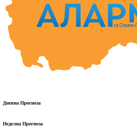
Дневна Прогноза
Неделна Прогноза