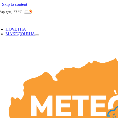
Skip to content
бар ден
,
33 °C
ПОЧЕТНА
МАКЕДОНИЈА